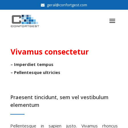
geral@confortgest.com
Vivamus consectetur
– Imperdiet tempus
– Pellentesque ultricies
Praesent tincidunt, sem vel vestibulum
elementum
Pellentesque in sapien justo. Vivamus rhoncus