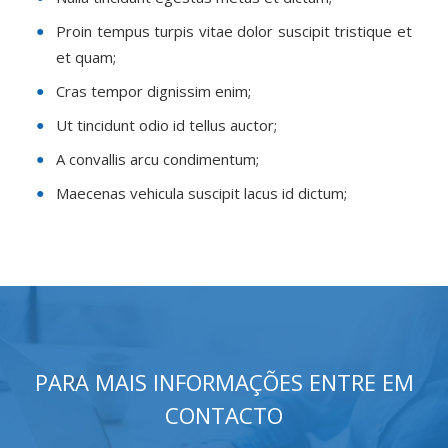
Proin tempus turpis vitae dolor suscipit tristique et
et quam;
Cras tempor dignissim enim;
Ut tincidunt odio id tellus auctor;
A convallis arcu condimentum;
Maecenas vehicula suscipit lacus id dictum;
PARA MAIS INFORMAÇÕES ENTRE EM
CONTACTO